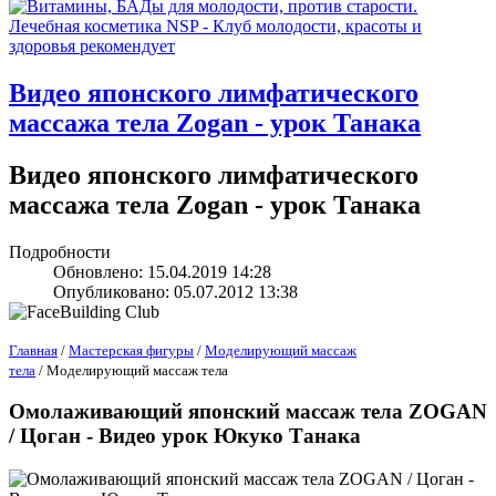
Bидео японского лимфатического
массажа тела Zogan - урок Танака
Bидео японского лимфатического
массажа тела Zogan - урок Танака
Подробности
Обновлено: 15.04.2019 14:28
Опубликовано: 05.07.2012 13:38
Главная
/
Мастерская фигуры
/
Моделирующий массаж
тела
/ Моделирующий массаж тела
Омолаживающий японский массаж тела ZOGAN
/ Цоган - Видео урок Юкуко Танака