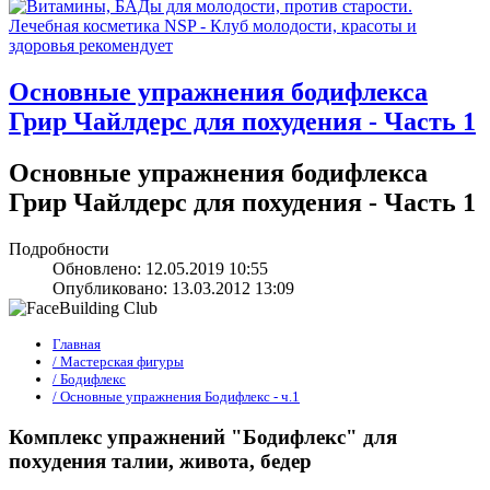
Основные упражнения бодифлекса
Грир Чайлдерс для похудения - Часть 1
Основные упражнения бодифлекса
Грир Чайлдерс для похудения - Часть 1
Подробности
Обновлено: 12.05.2019 10:55
Опубликовано: 13.03.2012 13:09
Главная
/ Мастерская фигуры
/ Бодифлекс
/ Основные упражнения Бодифлекс - ч.1
Комплекс упражнений "Бодифлекс" для
похудения талии, живота, бедер