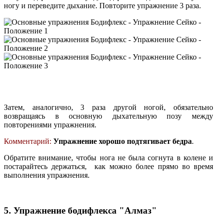
ногу и переведите дыхание. Повторите упражнение 3 раза.
Затем, аналогично, 3 раза другой ногой, обязательно
возвращаясь в основную дыхательную позу между
повторениями упражнения.
Комментарий:
Упражнение хорошо подтягивает бедра
.
Обратите внимание, чтобы нога не была согнута в колене и
постарайтесь держаться, как можно более прямо во время
выполнения упражнения.
5. Упражнение бодифлекса "Алмаз"