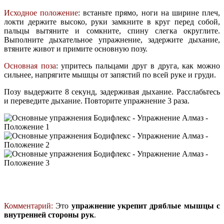
Исходное положение
: встаньте прямо, ноги на ширине плеч,
локти держите высоко, руки замкните в круг перед собой,
пальцы вытяните и сомкните, спину слегка округлите.
Выполните дыхательное упражнение, задержите дыхание,
втяните живот и примите основную позу.
Основная поза
: упритесь пальцами друг в друга, как можно
сильнее, напрягите мышцы от запястий по всей руке и груди.
Позу выдержите 8 секунд, задерживая дыхание. Расслабьтесь
и переведите дыхание. Повторите упражнение 3 раза.
Комментарий:
Это
упражнение укрепит дряблые мышцы с
внутренней стороны рук
.