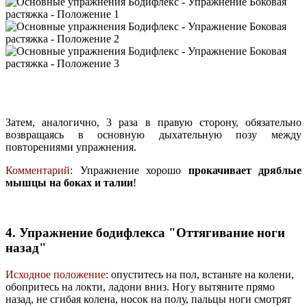
Затем, аналогично, 3 раза в правую сторону, обязательно
возвращаясь в основную дыхательную позу между
повторениями упражнения.
Комментарий
: Упражнение хорошо
прокачивает дряблые
мышцы на боках и талии
!
4. Упражнение бодифлекса "Оттягивание ноги
назад"
Исходное положение
: опуститесь на пол, встаньте на колени,
обопритесь на локти, ладони вниз. Ногу вытя­ните прямо
назад, не сгибая колена, носок на полу, пальцы ноги смотрят