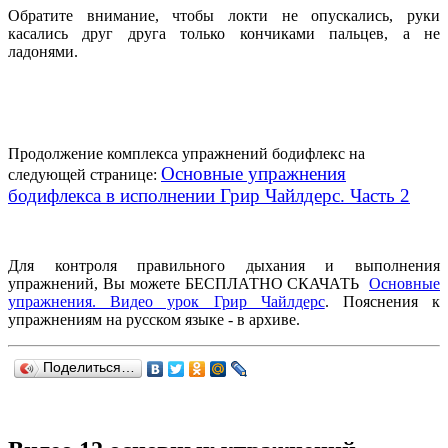
Обратите внимание, чтобы локти не опускались, руки
касались друг друга только кончиками пальцев, а не
ладонями.
Продолжение комплекса упражнений бодифлекс на
Основные упражнения
следующей странице:
бодифлекса в исполнении Грир Чайлдерс. Часть 2
Для контроля правильного дыхания и выполнения
упражнений, Вы можете БЕСПЛАТНО СКАЧАТЬ
Основные
упражнения. Видео урок Грир Чайлдерс
. Пояснения к
упражнениям на русском языке - в архиве.
Поделиться…