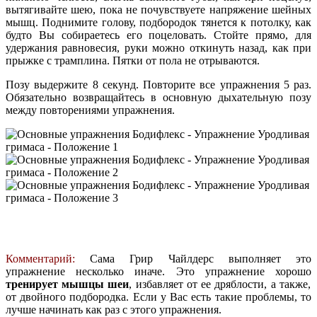
вытягивайте шею, пока не почувствуете напряжение шейных
мышц. Поднимите голову, подбородок тянется к потолку, как
будто Вы собираетесь его поцеловать. Стойте прямо, для
удержания равновесия, руки можно откинуть назад, как при
прыжке с трамплина. Пятки от пола не отрываются.
Позу выдержите 8 секунд. Повторите все упражнения 5 раз.
Обязательно возвращайтесь в основную дыхательную позу
между повторениями упражнения.
Комментарий:
Сама Грир Чайлдерс выполняет это
упражнение несколько иначе. Это упражнение хорошо
тренирует мышцы шеи
, избавляет от ее дряблости, а также,
от двойного подбородка. Если у Вас есть такие проблемы, то
лучше начинать как раз с этого упражнения.