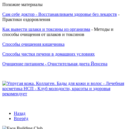
Похожие материалы
Сам себе доктор - Восстанавливаем здоровье без лекарств
-
Практики оздоровления
Как вывести шлаки и токсины из организма
- Методы и
способы очищения от шлаков и токсинов
Способы очищения кишечника
Способы чистки печени в домашних условиях
Очищение питанием - Очистительная диета Йенсена
Назад
Вперёд