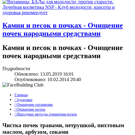
Камни и песок в почках - Очищение
почек народными средствами
Камни и песок в почках - Очищение
почек народными средствами
Подробности
Обновлено: 13.05.2019 16:01
Опубликовано: 10.02.2014 20:40
Главная
/ Здоровье
/ Очищение организма
/ Очищение почек
/ Народные методы очищения почек
Чистка почек травами, петрушкой, пихтовым
маслом, арбузом, соками