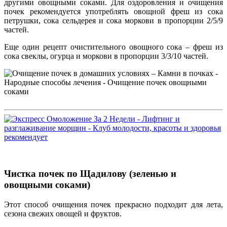
другими овощными соками. Для оздоровления и очищения
почек рекомендуется употреблять овощной фреш из сока
петрушки, сока сельдерея и сока моркови в пропорции 2/5/9
частей.
Еще один рецепт очистительного овощного сока – фреш из
сока свеклы, огурца и моркови в пропорции 3/3/10 частей.
Чистка почек по Щадилову (зеленью и
овощными соками)
Этот способ очищения почек прекрасно подходит для лета,
сезона свежих овощей и фруктов.