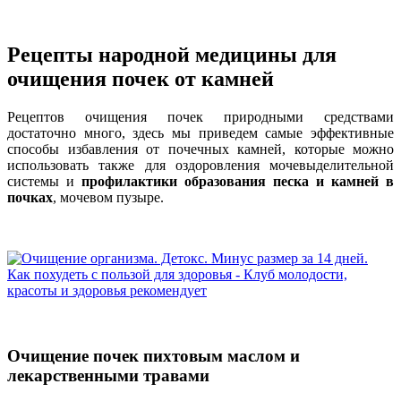
Рецепты народной медицины для
очищения почек от камней
Рецептов очищения почек природными средствами
достаточно много, здесь мы приведем самые эффективные
способы избавления от почечных камней, которые можно
использовать также для оздоровления мочевыделительной
системы и
профилактики образования песка и камней в
почках
, мочевом пузыре.
Очищение почек пихтовым маслом и
лекарственными травами