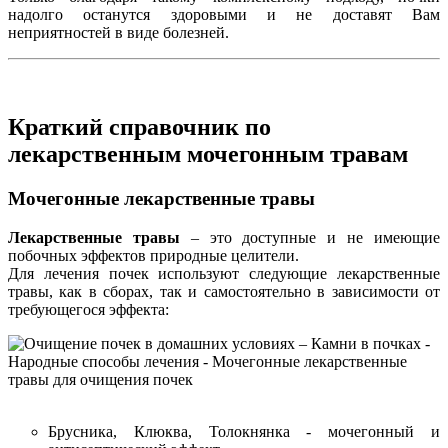
надолго останутся здоровыми и не доставят Вам
неприятностей в виде болезней.
Краткий справочник по
лекарственным мочегонным травам
Мочегонные лекарственные травы
Лекарственные травы
– это доступные и не имеющие
побочных эффектов природные целители.
Для лечения почек используют следующие лекарственные
травы, как в сборах, так и самостоятельно в зависимости от
требующегося эффекта:
Брусника, Клюква, Толокнянка - мочегонный и