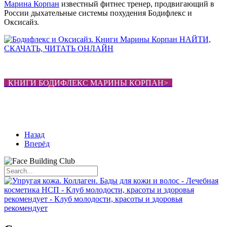
Марина Корпан
известный фитнес тренер, продвигающий в
России дыхательные системы похудения Бодифлекс и
Оксисайз.
КНИГИ БОДИФЛЕКС МАРИНЫ КОРПАН>
Назад
Вперёд