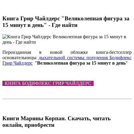
Книга Грир Чайлдерс "Великолепная фигура за
15 минут в день" - Где найти
Переизданная в новой обложке книга-бестселлер
основательницы
дыхательной системы похудения Бодифлекс
Грир Чайлдерс
"
Великолепная фигура за 15 минут в день
"
КНИГА БОДИФЛЕКС ГРИР ЧАЙЛДЕРС
Книги Марины Корпан. Скачать, читать
онлайн, приобрести