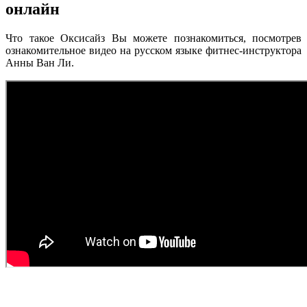
онлайн
Что такое Оксисайз Вы можете познакомиться, посмотрев
ознакомительное видео на русском языке фитнес-инструктора
Анны Ван Ли.