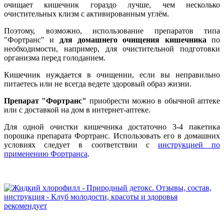
очищает кишечник гораздо лучше, чем несколько
очистительных клизм с активированным углём.
Поэтому, возможно, использование препаратов типа
"Фортранс" и
для домашнего очищения кишечника
по
необходимости, например, для очистительной подготовки
организма перед голоданием.
Кишечник нуждается в очищении, если вы неправильно
питаетесь или не всегда ведете здоровый образ жизни.
Препарат "Фортранс"
приобрести можно в обычной аптеке
или с доставкой на дом в интернет-аптеке.
Для одной очистки кишечника достаточно 3-4 пакетика
порошка препарата Фортранс. Использовать его в домашних
условиях следует в соответствии с
инструкцией по
применению Фортранса
.