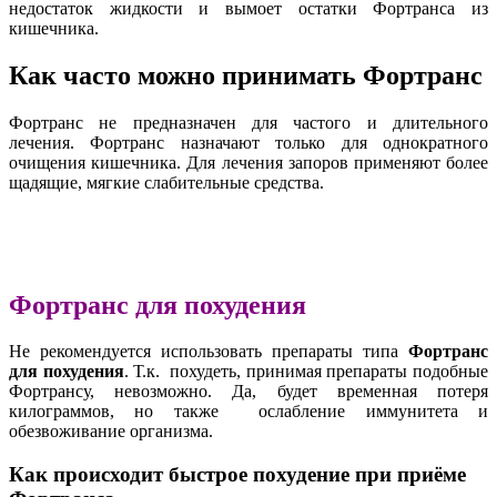
недостаток жидкости и вымоет остатки Фортранса из
кишечника.
Как часто можно принимать Фортранс
Фортранс не предназначен для частого и длительного
лечения. Фортранс назначают только для однократного
очищения кишечника. Для лечения запоров применяют более
щадящие, мягкие слабительные средства.
Фортранс для похудения
Не рекомендуется использовать препараты типа
Фортранс
для похудения
. Т.к. похудеть, принимая препараты подобные
Фортрансу, невозможно. Да, будет временная потеря
килограммов, но также ослабление иммунитета и
обезвоживание организма.
Как происходит быстрое похудение при приёме