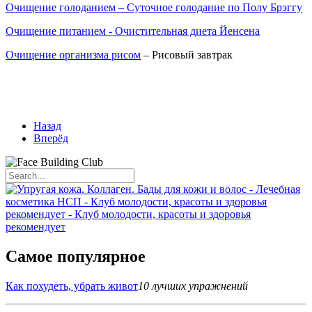
Очищение голоданием – Суточное голодание по Полу Брэггу
Очищение питанием - Очистительная диета Йенсена
Очищение организма рисом
– Рисовый завтрак
Назад
Вперёд
Самое популярное
Как похудеть, убрать живот
10 лучших упражнений