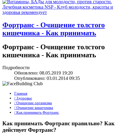
Фортранс - Очищение толстого
кишечника - Как принимать
Фортранс - Очищение толстого
кишечника - Как принимать
Подробности
Обновлено: 08.05.2019 19:20
Опубликовано: 03.01.2014 09:35
Главная
/ Здоровье
/ Очищение организма
/ Очищение кишечника
/ Как принимать Фортранс
Как принимать Фортранс правильно? Как
действует Фортранс?