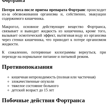
Фортранса
Потеря веса после приема препарата Фортранс
происходит
из-за обезвоживания организма и, собственно, эвакуации
содержимого кишечника.
Макрогол, основное действующее вещество Фортранса,
связывает и выводит жидкость из кишечника, кроме того,
вызывает осмотический эффект, вытягивая воду из организма
через стенки кишечника, что приводит к потере организмом
жидкости.
К сожалению, потерянные килограммы вернуться, при
переходе на нормальное питание и питьевой режим.
Противопоказания
кишечная непроходимость (полная или частичная)
злокачественные опухоли
тяжелое состояние больного
детский возраст до 15 лет
Побочные действия Фортранса