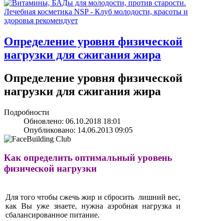
Определение уровня физической
нагрузки для сжигания жира
Определение уровня физической
нагрузки для сжигания жира
Подробности
Обновлено: 06.10.2018 18:01
Опубликовано: 14.06.2013 09:05
Как определить оптимальный уровень
физической нагрузки
Для того чтобы сжечь жир и сбросить лишний вес,
как Вы уже знаете, нужна аэробная нагрузка и
сбалансированное питание.