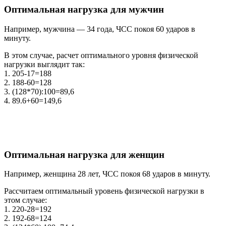
Оптимальная нагрузка для мужчин
Например, мужчина — 34 года, ЧСС покоя 60 ударов в
минуту.
В этом случае, расчет оптимального уровня физической
нагрузки выглядит так:
1. 205-17=188
2. 188-60=128
3. (128*70):100=89,6
4. 89.6+60=149,6
Оптимальная нагрузка для женщин
Например, женщина 28 лет, ЧСС покоя 68 ударов в минуту.
Рассчитаем оптимальный уровень физической нагрузки в
этом случае:
1. 220-28=192
2. 192-68=124