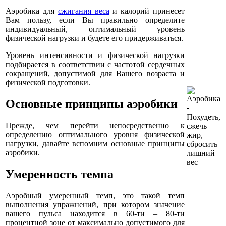
Аэробика для
сжигания веса
и калорий принесет
Вам пользу, если Вы правильно определите
индивидуальный, оптимальный уровень
физической нагрузки и будете его придерживаться.
Уровень интенсивности и физической нагрузки
подбирается в соответствии с частотой сердечных
сокращений, допустимой для Вашего возраста и
физической подготовки.
Основные принципы аэробики
Прежде, чем перейти непосредственно к
определению оптимального уровня физической
нагрузки, давайте вспомним основные принципы
аэробики.
Умеренность темпа
Аэробный умеренный темп, это такой темп
выполнения упражнений, при котором значение
вашего пульса находится в 60-ти – 80-ти
процентной зоне от максимально допустимого для