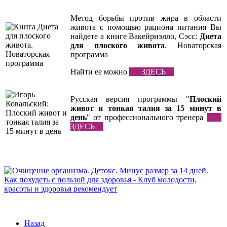
Метод борьбы против жира в области
живота с помощью рациона питания Вы
найдете а книге Вакейриэлло, Сэсс:
Диета
для плоского живота
. Новаторская
программа
Найти ее можно
ЗДЕСЬ
Русская версия программы "
Плоский
живот и тонкая талия за 15 минут в
день
" от профессионального тренера
ЗДЕСЬ
Назад