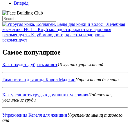
Вперёд
Самое популярное
Как похудеть, убрать живот
10 лучших упражнений
Гимнастика для лица Кэрол Маджио
Упражнения для лица
Как увеличить грудь в домашних условиях
Подтяжка,
увеличение груди
Упражнения Кегеля для женщин
Укрепление мышц тазового
дна