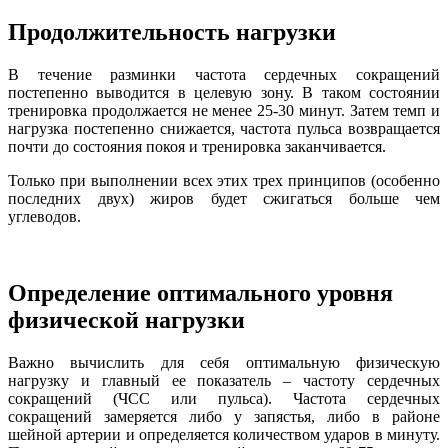
Продолжительность нагрузки
В течение разминки частота сердечных сокращений
постепенно выводится в целевую зону. В таком состоянии
тренировка продолжается не менее 25-30 минут. Затем темп и
нагрузка постепенно снижается, частота пульса возвращается
почти до состояния покоя и тренировка заканчивается.
Только при выполнении всех этих трех принципов (особенно
последних двух) жиров будет сжигаться больше чем
углеводов.
Определение оптимального уровня
физической нагрузки
Важно вычислить для себя оптимальную физическую
нагрузку и главный ее показатель – частоту сердечных
сокращений (ЧСС или пульса). Частота сердечных
сокращений замеряется либо у запястья, либо в районе
шейной артерии и определяется количеством ударов в минуту.