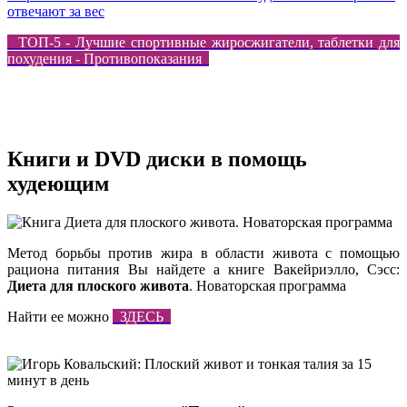
отвечают за вес
ТОП-5 - Лучшие спортивные жиросжигатели, таблетки для
похудения - Противопоказания
Книги и DVD диски в помощь
худеющим
Метод борьбы против жира в области живота с помощью
рациона питания Вы найдете а книге Вакейриэлло, Сэсс:
Диета для плоского живота
. Новаторская программа
Найти ее можно
ЗДЕСЬ