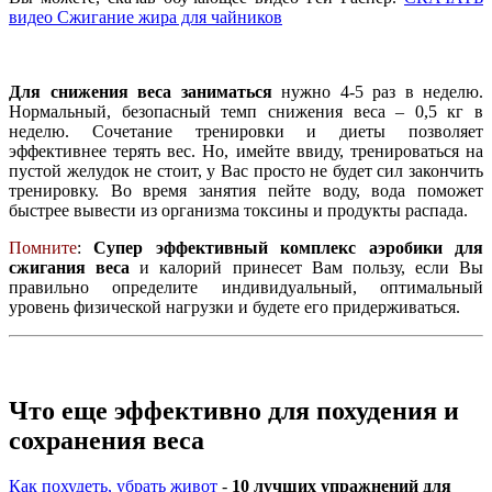
видео Сжигание жира для чайников
Для снижения веса заниматься
нужно 4-5 раз в неделю.
Нормальный, безопасный темп снижения веса – 0,5 кг в
неделю. Сочетание тренировки и диеты позволяет
эффективнее терять вес. Но, имейте ввиду, тренироваться на
пустой желудок не стоит, у Вас просто не будет сил закончить
тренировку. Во время занятия пейте воду, вода поможет
быстрее вывести из организма токсины и продукты распада.
Помните
:
Супер эффективный комплекс аэробики для
сжигания веса
и калорий принесет Вам пользу, если Вы
правильно определите индивидуальный, оптимальный
уровень физической нагрузки и будете его придерживаться.
Что еще эффективно для похудения и
сохранения веса
Как похудеть, убрать живот
-
10 лучших упражнений для