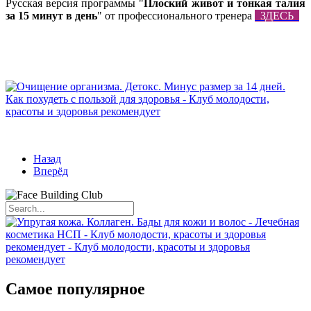
Русская версия программы "
Плоский живот и тонкая талия
за 15 минут в день
" от профессионального тренера
ЗДЕСЬ
Назад
Вперёд
Самое популярное