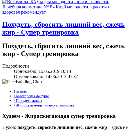
Похудеть, сбросить лишний вес, сжечь
жир - Супер тренировка
Похудеть, сбросить лишний вес, сжечь
жир - Супер тренировка
Подробности
Обновлено: 15.05.2019 10:14
Опубликовано: 14.06.2013 07:37
Главная
/ Мастерская фигуры
/ Похудеть живот
/ Жиросжигающая супер тренировка
Худеем - Жиросжигающая супер тренировка
Нужно
похудеть, сбросить лишний вес, сжечь жир
– здесь не