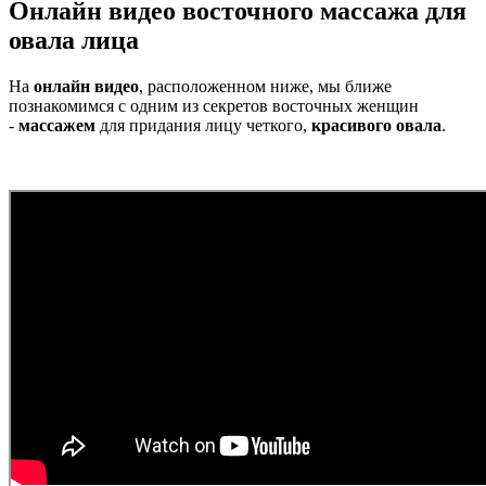
Онлайн видео восточного массажа для
овала лица
На
онлайн видео
, расположенном ниже, мы ближе
познакомимся с одним из секретов восточных женщин
-
массажем
для придания лицу четкого,
красивого овала
.