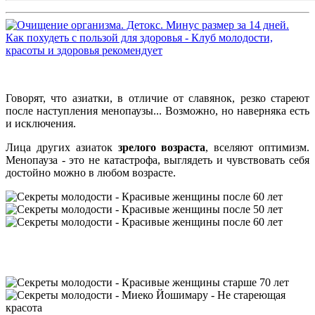
Говорят, что азиатки, в отличие от славянок, резко стареют
после наступления менопаузы... Возможно, но наверняка есть
и исключения.
Лица других азиаток
зрелого возраста
, вселяют оптимизм.
Менопауза - это не катастрофа, выглядеть и чувствовать себя
достойно можно в любом возрасте.