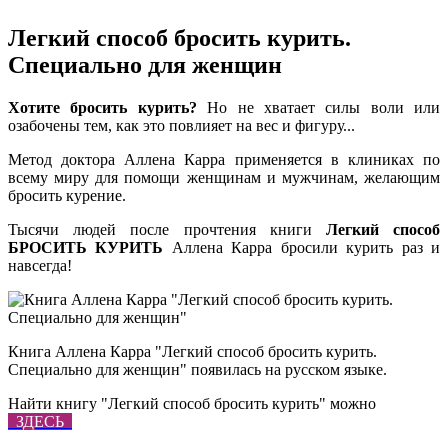
Легкий способ бросить курить.
Специально для женщин
Хотите бросить курить?
Но не хватает силы воли или
озабочены тем, как это повлияет на вес и фигуру...
Метод доктора Аллена Карра применяется в клиниках по
всему миру для помощи женщинам и мужчинам, желающим
бросить курение.
Тысячи людей после прочтения книги
Легкий способ
БРОСИТЬ КУРИТЬ
Аллена Карра бросили курить раз и
навсегда!
Книга Аллена Карра "Легкий способ бросить курить.
Специально для женщин" появилась на русском языке.
Найти книгу "Легкий способ бросить курить" можно
ЗДЕСЬ