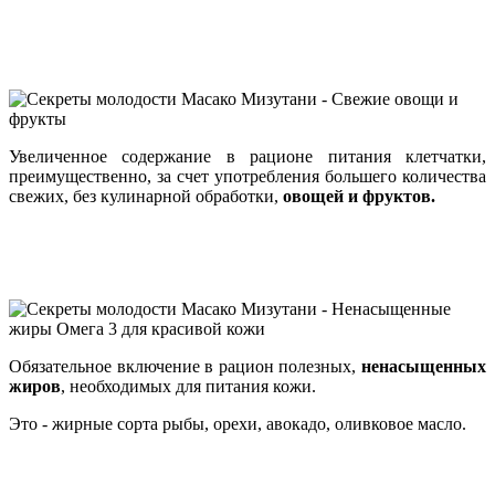
Увеличенное содержание в рационе питания клетчатки,
преимущественно, за счет употребления большего количества
свежих, без кулинарной обработки,
овощей и фруктов.
Обязательное включение в рацион полезных,
ненасыщенных
жиров
, необходимых для питания кожи.
Это - жирные сорта рыбы, орехи, авокадо, оливковое масло.