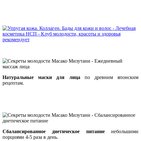
Натуральные
маски для лица
по древним японским
рецептам.
Сбалансированное диетическое питание
небольшими
порциями 4-5 раза в день.