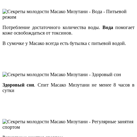
Потребление достаточного количества воды.
Вода
помогает
коже освобождаться от токсинов.
В сумочке у Масако всегда есть бутылка с питьевой водой.
Здоровый сон
. Спит Масако Мизутани не менее 8 часов в
сутки