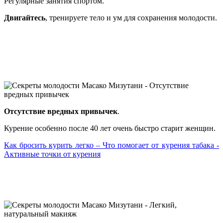
Регулярные занятия спортом.
Двигайтесь
, тренируете тело и ум для сохранения молодости.
Отсутствие вредных привычек
.
Курение особенно после 40 лет очень быстро старит женщин.
Как бросить курить легко – Что помогает от курения табака -
Активные точки от курения