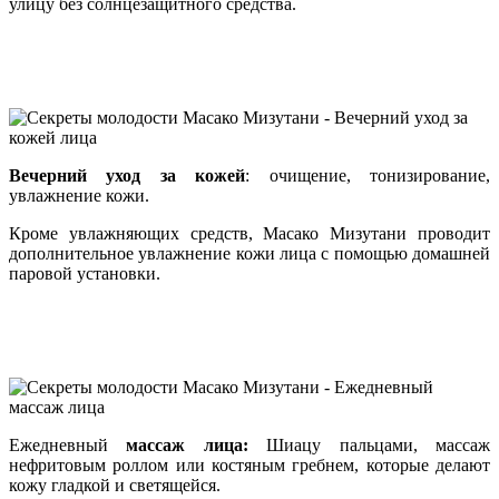
улицу без солнцезащитного средства.
Вечерний уход за кожей
: очищение, тонизирование,
увлажнение кожи.
Кроме увлажняющих средств, Масако Мизутани проводит
дополнительное увлажнение кожи лица с помощью домашней
паровой установки.
Ежедневный
массаж лица:
Шиацу пальцами, массаж
нефритовым роллом или костяным гребнем, которые делают
кожу гладкой и светящейся.