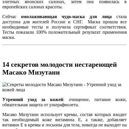
элитных японских салонах, затем она появилась в
европейских салонах красоты.
Сейчас
омолаживающая чудо-маска для лица
стала
доступна для жителей России и СНГ. Маска прошла все
необходимые тесты и получила сертификат соответствия.
Тесты показали 100% положительный результат применения
маски.
14 секретов молодости нестареющей
Масако Мизутани
Утренний уход за кожей
: очищение, питание кожи,
обязательная защита от ультрафиолета.
Масако Мизутани использует кремы, состав которых входит
так необходимый коже витамина Е, а также, добавляет
витамин Е в кремы и лосьоны для тела, никогда не выходит на