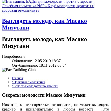
Выглядеть молодо, как Масако
Мизутани
Выглядеть молодо, как Масако
Мизутани
Подробности
Обновлено: 12.05.2019 18:37
Опубликовано: 18.11.2012 08:54
Главная
/ Практики омоложения
/ Секреты молодости по-японски
Секреты молодости Масако Мизутани
Никто не может спрятаться от возраста, но может выглядеть
красиво и привлекательно в любом возрасте. Это