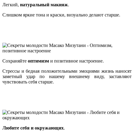
Легкий,
натуральный макияж
.
Слишком яркие тона и краски, визуально делают старше.
Сохраняйте
оптимизм
и позитивное настроение.
Стрессы и бедная положительными эмоциями жизнь наносят
заметный удар по нашему внешнему виду, заставляют
чувствовать себя старше.
Любите себя и окружающих
.