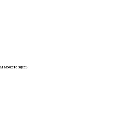
ы можете здесь: