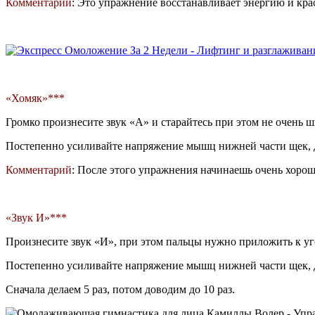
Комментарий
: Это упражнение восстанавливает энергию и кра
«Хомяк»***
Громко произнесите звук «А» и старайтесь при этом не очень ш
Постепенно усиливайте напряжение мышц нижней части щек, дов
Комментарий
: После этого упражнения начинаешь очень хор
«Звук И»***
Произнесите звук «И», при этом пальцы нужно приложить к уг
Постепенно усиливайте напряжение мышц нижней части щек, дов
Сначала делаем 5 раз, потом доводим до 10 раз.