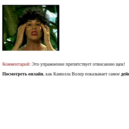
Комментарий
: Это упражнение препятствует отвисанию щек!
Посмотреть онлайн
, как Камилла Волер показывает самое
дей